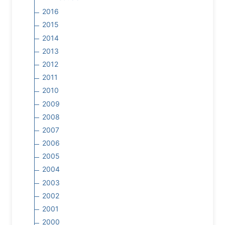
2016
2015
2014
2013
2012
2011
2010
2009
2008
2007
2006
2005
2004
2003
2002
2001
2000