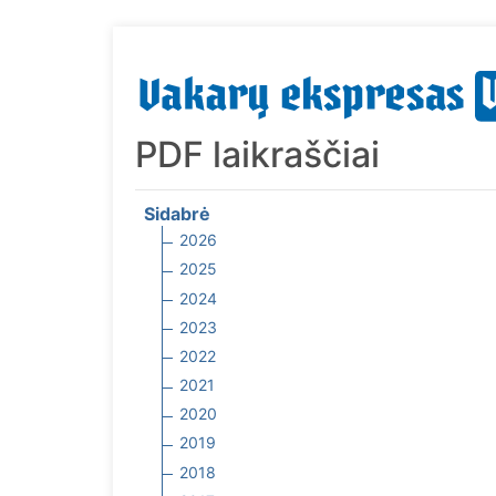
PDF laikraščiai
Sidabrė
2026
2025
2024
2023
2022
2021
2020
2019
2018