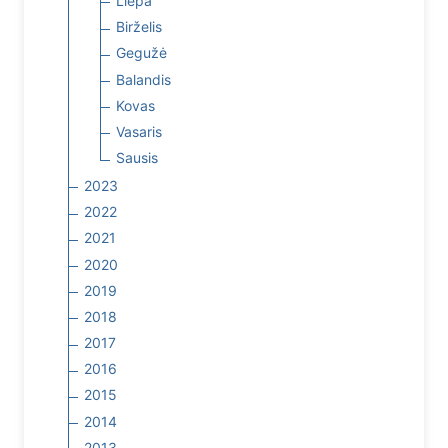
Liepa
Birželis
Gegužė
Balandis
Kovas
Vasaris
Sausis
2023
2022
2021
2020
2019
2018
2017
2016
2015
2014
2013