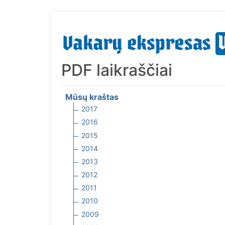
PDF laikraščiai
Mūsų kraštas
2017
2016
2015
2014
2013
2012
2011
2010
2009