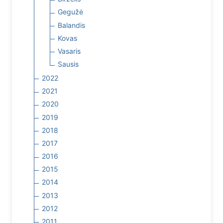
Gegužė
Balandis
Kovas
Vasaris
Sausis
2022
2021
2020
2019
2018
2017
2016
2015
2014
2013
2012
2011