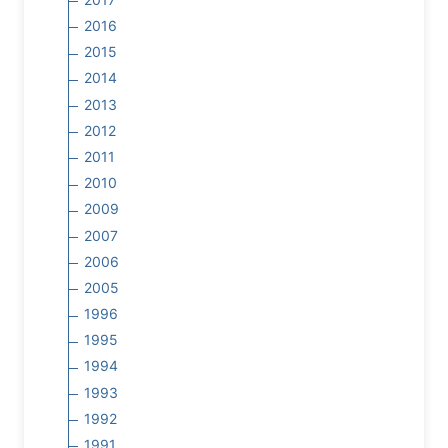
2016
2015
2014
2013
2012
2011
2010
2009
2007
2006
2005
1996
1995
1994
1993
1992
1991